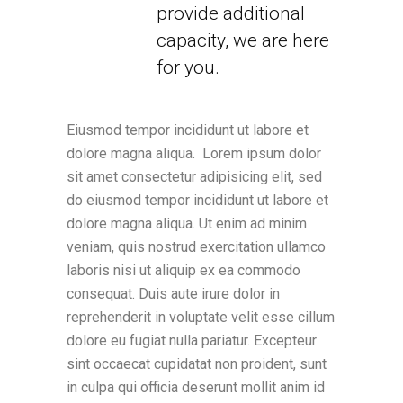
provide additional
capacity, we are here
for you.
Eiusmod tempor incididunt ut labore et
dolore magna aliqua. Lorem ipsum dolor
sit amet consectetur adipisicing elit, sed
do eiusmod tempor incididunt ut labore et
dolore magna aliqua. Ut enim ad minim
veniam, quis nostrud exercitation ullamco
laboris nisi ut aliquip ex ea commodo
consequat. Duis aute irure dolor in
reprehenderit in voluptate velit esse cillum
dolore eu fugiat nulla pariatur. Excepteur
sint occaecat cupidatat non proident, sunt
in culpa qui officia deserunt mollit anim id