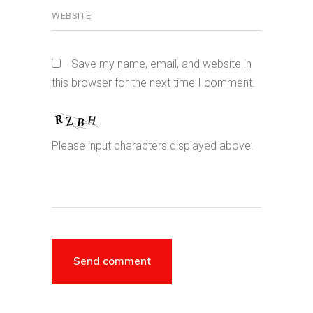
Save my name, email, and website in
this browser for the next time I comment.
Please input characters displayed above.