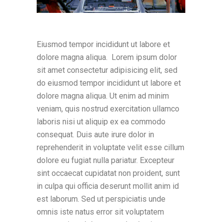
Eiusmod tempor incididunt ut labore et
dolore magna aliqua. Lorem ipsum dolor
sit amet consectetur adipisicing elit, sed
do eiusmod tempor incididunt ut labore et
dolore magna aliqua. Ut enim ad minim
veniam, quis nostrud exercitation ullamco
laboris nisi ut aliquip ex ea commodo
consequat. Duis aute irure dolor in
reprehenderit in voluptate velit esse cillum
dolore eu fugiat nulla pariatur. Excepteur
sint occaecat cupidatat non proident, sunt
in culpa qui officia deserunt mollit anim id
est laborum. Sed ut perspiciatis unde
omnis iste natus error sit voluptatem