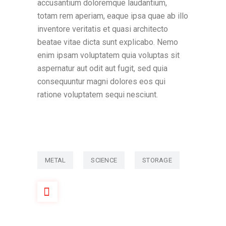
accusantium doloremque laudantium,
totam rem aperiam, eaque ipsa quae ab illo
inventore veritatis et quasi architecto
beatae vitae dicta sunt explicabo. Nemo
enim ipsam voluptatem quia voluptas sit
aspernatur aut odit aut fugit, sed quia
consequuntur magni dolores eos qui
ratione voluptatem sequi nesciunt.
METAL
SCIENCE
STORAGE