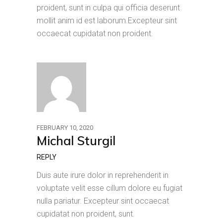
proident, sunt in culpa qui officia deserunt
mollit anim id est laborum.Excepteur sint
occaecat cupidatat non proident.
FEBRUARY 10, 2020
Michal Sturgil
REPLY
Duis aute irure dolor in reprehenderit in
voluptate velit esse cillum dolore eu fugiat
nulla pariatur. Excepteur sint occaecat
cupidatat non proident, sunt.