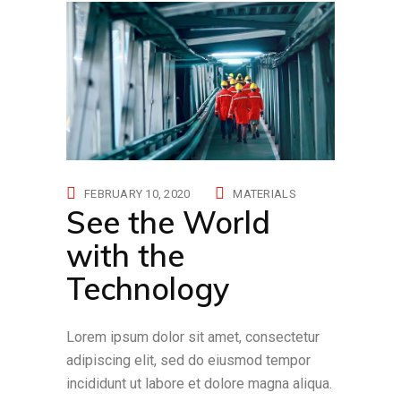
FEBRUARY 10, 2020
MATERIALS
See the World
with the
Technology
Lorem ipsum dolor sit amet, consectetur
adipiscing elit, sed do eiusmod tempor
incididunt ut labore et dolore magna aliqua.