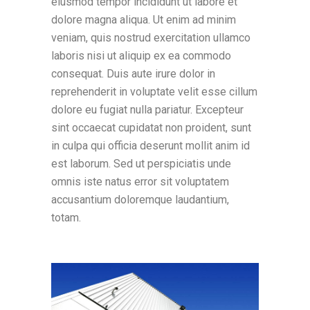
eiusmod tempor incididunt ut labore et
dolore magna aliqua. Ut enim ad minim
veniam, quis nostrud exercitation ullamco
laboris nisi ut aliquip ex ea commodo
consequat. Duis aute irure dolor in
reprehenderit in voluptate velit esse cillum
dolore eu fugiat nulla pariatur. Excepteur
sint occaecat cupidatat non proident, sunt
in culpa qui officia deserunt mollit anim id
est laborum. Sed ut perspiciatis unde
omnis iste natus error sit voluptatem
accusantium doloremque laudantium,
totam.