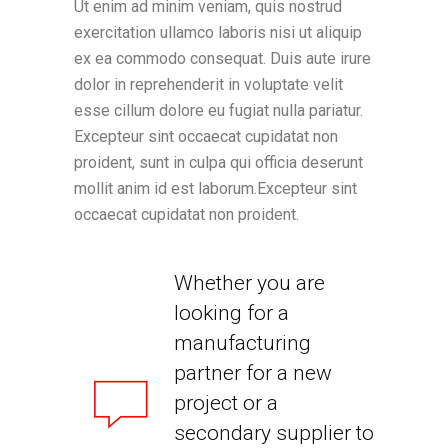
Ut enim ad minim veniam, quis nostrud
exercitation ullamco laboris nisi ut aliquip
ex ea commodo consequat. Duis aute irure
dolor in reprehenderit in voluptate velit
esse cillum dolore eu fugiat nulla pariatur.
Excepteur sint occaecat cupidatat non
proident, sunt in culpa qui officia deserunt
mollit anim id est laborum.Excepteur sint
occaecat cupidatat non proident.
Whether you are
looking for a
manufacturing
partner for a new
project or a
secondary supplier to