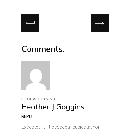
Comments:
FEBRUARY 10, 2020
Heather J Goggins
REPLY
Excepteur sint occaecat cupidatat non