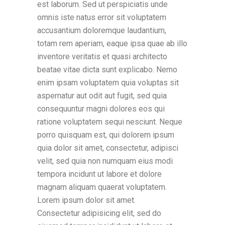
est laborum. Sed ut perspiciatis unde
omnis iste natus error sit voluptatem
accusantium doloremque laudantium,
totam rem aperiam, eaque ipsa quae ab illo
inventore veritatis et quasi architecto
beatae vitae dicta sunt explicabo. Nemo
enim ipsam voluptatem quia voluptas sit
aspernatur aut odit aut fugit, sed quia
consequuntur magni dolores eos qui
ratione voluptatem sequi nesciunt. Neque
porro quisquam est, qui dolorem ipsum
quia dolor sit amet, consectetur, adipisci
velit, sed quia non numquam eius modi
tempora incidunt ut labore et dolore
magnam aliquam quaerat voluptatem.
Lorem ipsum dolor sit amet.
Consectetur adipisicing elit, sed do