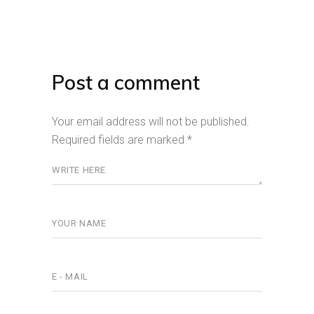
Post a comment
Your email address will not be published.
Required fields are marked
*