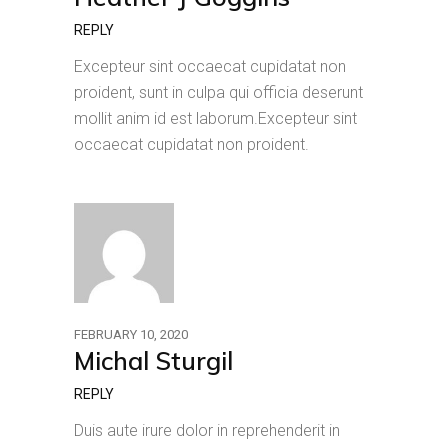
REPLY
Excepteur sint occaecat cupidatat non
proident, sunt in culpa qui officia deserunt
mollit anim id est laborum.Excepteur sint
occaecat cupidatat non proident.
FEBRUARY 10, 2020
Michal Sturgil
REPLY
Duis aute irure dolor in reprehenderit in