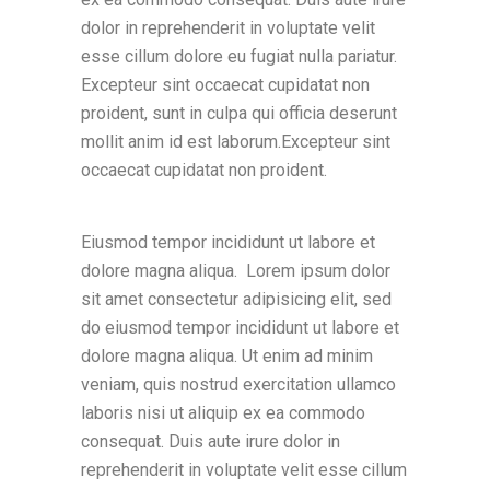
dolor in reprehenderit in voluptate velit
esse cillum dolore eu fugiat nulla pariatur.
Excepteur sint occaecat cupidatat non
proident, sunt in culpa qui officia deserunt
mollit anim id est laborum.Excepteur sint
occaecat cupidatat non proident.
Eiusmod tempor incididunt ut labore et
dolore magna aliqua. Lorem ipsum dolor
sit amet consectetur adipisicing elit, sed
do eiusmod tempor incididunt ut labore et
dolore magna aliqua. Ut enim ad minim
veniam, quis nostrud exercitation ullamco
laboris nisi ut aliquip ex ea commodo
consequat. Duis aute irure dolor in
reprehenderit in voluptate velit esse cillum