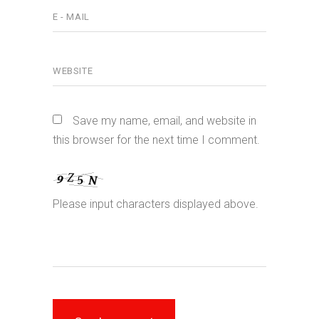
Save my name, email, and website in
this browser for the next time I comment.
Please input characters displayed above.