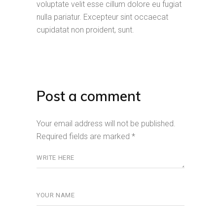
voluptate velit esse cillum dolore eu fugiat
nulla pariatur. Excepteur sint occaecat
cupidatat non proident, sunt.
Post a comment
Your email address will not be published.
Required fields are marked
*