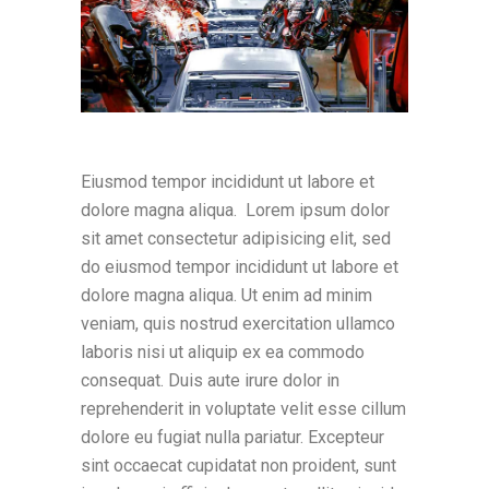
Eiusmod tempor incididunt ut labore et
dolore magna aliqua. Lorem ipsum dolor
sit amet consectetur adipisicing elit, sed
do eiusmod tempor incididunt ut labore et
dolore magna aliqua. Ut enim ad minim
veniam, quis nostrud exercitation ullamco
laboris nisi ut aliquip ex ea commodo
consequat. Duis aute irure dolor in
reprehenderit in voluptate velit esse cillum
dolore eu fugiat nulla pariatur. Excepteur
sint occaecat cupidatat non proident, sunt