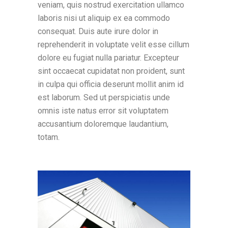
veniam, quis nostrud exercitation ullamco
laboris nisi ut aliquip ex ea commodo
consequat. Duis aute irure dolor in
reprehenderit in voluptate velit esse cillum
dolore eu fugiat nulla pariatur. Excepteur
sint occaecat cupidatat non proident, sunt
in culpa qui officia deserunt mollit anim id
est laborum. Sed ut perspiciatis unde
omnis iste natus error sit voluptatem
accusantium doloremque laudantium,
totam.