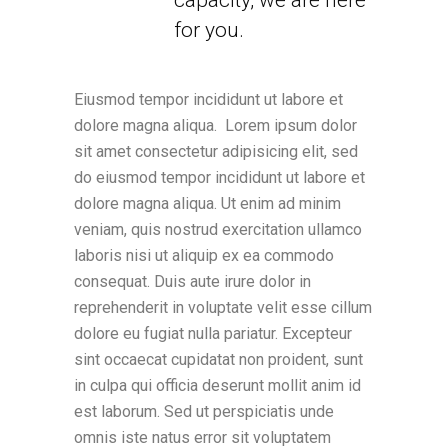
for you.
Eiusmod tempor incididunt ut labore et
dolore magna aliqua. Lorem ipsum dolor
sit amet consectetur adipisicing elit, sed
do eiusmod tempor incididunt ut labore et
dolore magna aliqua. Ut enim ad minim
veniam, quis nostrud exercitation ullamco
laboris nisi ut aliquip ex ea commodo
consequat. Duis aute irure dolor in
reprehenderit in voluptate velit esse cillum
dolore eu fugiat nulla pariatur. Excepteur
sint occaecat cupidatat non proident, sunt
in culpa qui officia deserunt mollit anim id
est laborum. Sed ut perspiciatis unde
omnis iste natus error sit voluptatem