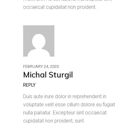
occaecat cupidatat non proident.
FEBRUARY 24, 2020
Michal Sturgil
REPLY
Duis aute irure dolor in reprehenderit in
voluptate velit esse cillum dolore eu fugiat
nulla pariatur. Excepteur sint occaecat
cupidatat non proident, sunt.