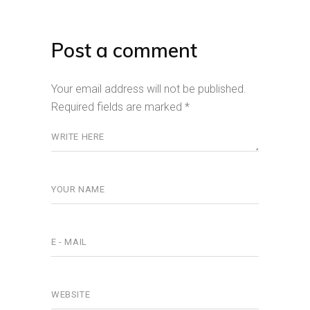
Post a comment
Your email address will not be published.
Required fields are marked
*