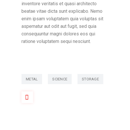
inventore veritatis et quasi architecto
beatae vitae dicta sunt explicabo. Nemo
enim ipsam voluptatem quia voluptas sit
aspernatur aut odit aut fugit, sed quia
consequuntur magni dolores eos qui
ratione voluptatem sequi nesciunt.
METAL
SCIENCE
STORAGE