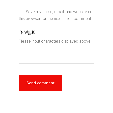
Save my name, email, and website in
this browser for the next time I comment.
Please input characters displayed above.