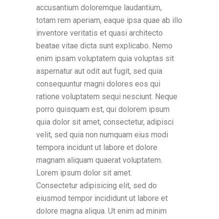
accusantium doloremque laudantium,
totam rem aperiam, eaque ipsa quae ab illo
inventore veritatis et quasi architecto
beatae vitae dicta sunt explicabo. Nemo
enim ipsam voluptatem quia voluptas sit
aspernatur aut odit aut fugit, sed quia
consequuntur magni dolores eos qui
ratione voluptatem sequi nesciunt. Neque
porro quisquam est, qui dolorem ipsum
quia dolor sit amet, consectetur, adipisci
velit, sed quia non numquam eius modi
tempora incidunt ut labore et dolore
magnam aliquam quaerat voluptatem.
Lorem ipsum dolor sit amet.
Consectetur adipisicing elit, sed do
eiusmod tempor incididunt ut labore et
dolore magna aliqua. Ut enim ad minim