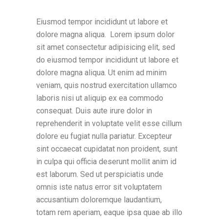
Eiusmod tempor incididunt ut labore et
dolore magna aliqua. Lorem ipsum dolor
sit amet consectetur adipisicing elit, sed
do eiusmod tempor incididunt ut labore et
dolore magna aliqua. Ut enim ad minim
veniam, quis nostrud exercitation ullamco
laboris nisi ut aliquip ex ea commodo
consequat. Duis aute irure dolor in
reprehenderit in voluptate velit esse cillum
dolore eu fugiat nulla pariatur. Excepteur
sint occaecat cupidatat non proident, sunt
in culpa qui officia deserunt mollit anim id
est laborum. Sed ut perspiciatis unde
omnis iste natus error sit voluptatem
accusantium doloremque laudantium,
totam rem aperiam, eaque ipsa quae ab illo