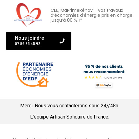
CEE, MaPrimeRénov’… Vos travaux
d’économies d’énergie pris en charge
jusqu’à 80 % !*
Nous joindre
07.56.85.45.92
Merci. Nous vous contacterons sous 24//48h.
L’équipe Artisan Solidaire de France.