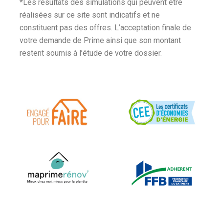
*Les résultats des simulations qui peuvent être
réalisées sur ce site sont indicatifs et ne
constituent pas des offres. L’acceptation finale de
votre demande de Prime ainsi que son montant
restent soumis à l’étude de votre dossier.